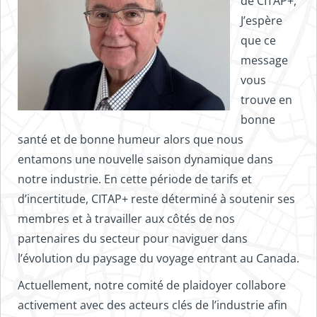
de CITAP+,
J’espère
que ce
message
vous
trouve en
bonne
santé et de bonne humeur alors que nous
entamons une nouvelle saison dynamique dans
notre industrie. En cette période de tarifs et
d’incertitude, CITAP+ reste déterminé à soutenir ses
membres et à travailler aux côtés de nos
partenaires du secteur pour naviguer dans
l’évolution du paysage du voyage entrant au Canada.
Actuellement, notre comité de plaidoyer collabore
activement avec des acteurs clés de l’industrie afin