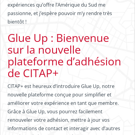
expériences qu’offre l’Amérique du Sud me
passionne, et j’espère pouvoir m’y rendre très
bientôt !
Glue Up : Bienvenue
sur la nouvelle
plateforme d’adhésion
de CITAP+
CITAP+ est heureux d’introduire Glue Up, notre
nouvelle plateforme conçue pour simplifier et
améliorer votre expérience en tant que membre.
Grâce à Glue Up, vous pourrez facilement
renouveler votre adhésion, mettre à jour vos
informations de contact et interagir avec d’autres