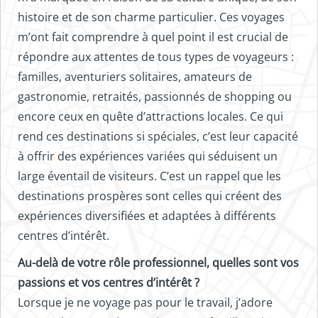
histoire et de son charme particulier. Ces voyages
m’ont fait comprendre à quel point il est crucial de
répondre aux attentes de tous types de voyageurs :
familles, aventuriers solitaires, amateurs de
gastronomie, retraités, passionnés de shopping ou
encore ceux en quête d’attractions locales. Ce qui
rend ces destinations si spéciales, c’est leur capacité
à offrir des expériences variées qui séduisent un
large éventail de visiteurs. C’est un rappel que les
destinations prospères sont celles qui créent des
expériences diversifiées et adaptées à différents
centres d’intérêt.
Au-delà de votre rôle professionnel, quelles sont vos
passions et vos centres d’intérêt ?
Lorsque je ne voyage pas pour le travail, j’adore