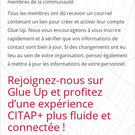
membres de la communauté.
Tous les membres ont dû recevoir un courriel
contenant un lien pour créer et activer leur compte
Glue Up. Nous vous encourageons à vous inscrire
rapidement et à vérifier que vos informations de
contact sont bien à jour. Si des changements ont eu
lieu au sein de votre organisation, pensez également
à mettre à jour les informations de votre personnel.
Rejoignez-nous sur
Glue Up et profitez
d’une expérience
CITAP+ plus fluide et
connectée !