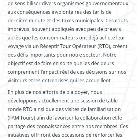
de sensibiliser divers organismes gouvernementaux
aux conséquences involontaires des tarifs de
dernière minute et des taxes municipales. Ces coûts
imprévus, souvent appliqués avec peu de préavis
après que les consommateurs ont déjà acheté leur
voyage via un Réceptif Tour Opérateur (RTO), créent
des défis importants pour notre secteur. Notre
objectif est de faire en sorte que les décideurs
comprennent l’impact réel de ces décisions sur nos
visiteurs et les entreprises qui les accueillent.
En plus de nos efforts de plaidoyer, nous
développons actuellement une session de table
ronde RTO ainsi que des visites de familiarisation
(FAM Tours) afin de favoriser la collaboration et le
partage des connaissances entre nos membres. Ces
initiatives offriront des occasions de renforcer les