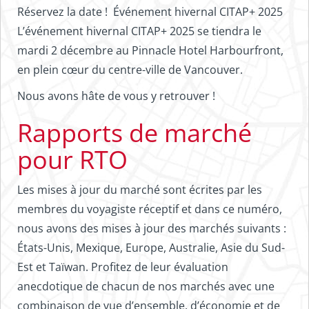
Réservez la date ! Événement hivernal CITAP+ 2025
L’événement hivernal CITAP+ 2025 se tiendra le
mardi 2 décembre au Pinnacle Hotel Harbourfront,
en plein cœur du centre-ville de Vancouver.
Nous avons hâte de vous y retrouver !
Rapports de marché
pour RTO
Les mises à jour du marché sont écrites par les
membres du voyagiste réceptif et dans ce numéro,
nous avons des mises à jour des marchés suivants :
États-Unis, Mexique, Europe, Australie, Asie du Sud-
Est et Taïwan. Profitez de leur évaluation
anecdotique de chacun de nos marchés avec une
combinaison de vue d’ensemble, d’économie et de