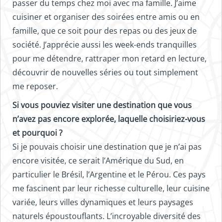
passer du temps chez moi avec ma famille. J’aime
cuisiner et organiser des soirées entre amis ou en
famille, que ce soit pour des repas ou des jeux de
société. J’apprécie aussi les week-ends tranquilles
pour me détendre, rattraper mon retard en lecture,
découvrir de nouvelles séries ou tout simplement
me reposer.
Si vous pouviez visiter une destination que vous
n’avez pas encore explorée, laquelle choisiriez-vous
et pourquoi ?
Si je pouvais choisir une destination que je n’ai pas
encore visitée, ce serait l’Amérique du Sud, en
particulier le Brésil, l’Argentine et le Pérou. Ces pays
me fascinent par leur richesse culturelle, leur cuisine
variée, leurs villes dynamiques et leurs paysages
naturels époustouflants. L’incroyable diversité des