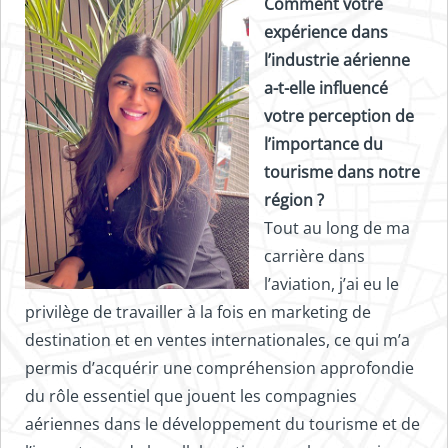
Comment votre
expérience dans
l’industrie aérienne
a-t-elle influencé
votre perception de
l’importance du
tourisme dans notre
région ?
Tout au long de ma
carrière dans
l’aviation, j’ai eu le
privilège de travailler à la fois en marketing de
destination et en ventes internationales, ce qui m’a
permis d’acquérir une compréhension approfondie
du rôle essentiel que jouent les compagnies
aériennes dans le développement du tourisme et de