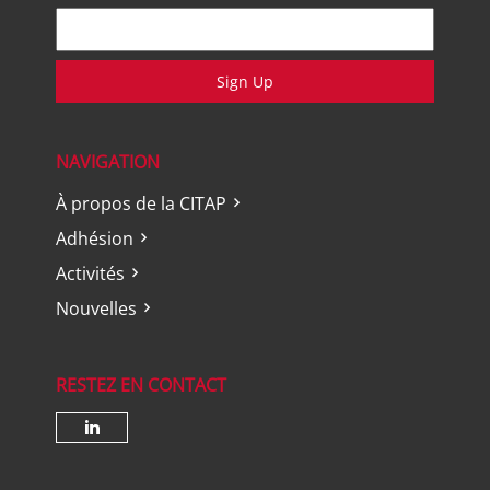
Sign Up
NAVIGATION
À propos de la CITAP
Adhésion
Activités
Nouvelles
RESTEZ EN CONTACT
Check our social media on lin