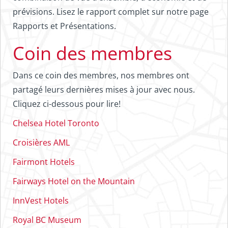
prévisions. Lisez le rapport complet sur notre page
Rapports et Présentations.
Coin des membres
Dans ce coin des membres, nos membres ont
partagé leurs dernières mises à jour avec nous.
Cliquez ci-dessous pour lire!
Chelsea Hotel Toronto
Croisières AML
Fairmont Hotels
Fairways Hotel on the Mountain
InnVest Hotels
Royal BC Museum