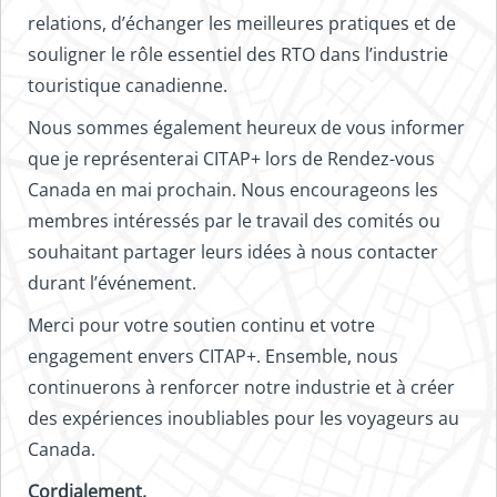
relations, d’échanger les meilleures pratiques et de
souligner le rôle essentiel des RTO dans l’industrie
touristique canadienne.
Nous sommes également heureux de vous informer
que je représenterai CITAP+ lors de Rendez-vous
Canada en mai prochain. Nous encourageons les
membres intéressés par le travail des comités ou
souhaitant partager leurs idées à nous contacter
durant l’événement.
Merci pour votre soutien continu et votre
engagement envers CITAP+. Ensemble, nous
continuerons à renforcer notre industrie et à créer
des expériences inoubliables pour les voyageurs au
Canada.
Cordialement,