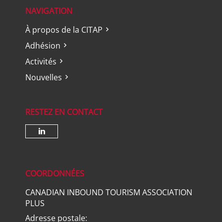
NAVIGATION
À propos de la CITAP
Adhésion
Activités
Nouvelles
RESTEZ EN CONTACT
Check our social media on lin
COORDONNÉES
CANADIAN INBOUND TOURISM ASSOCIATION
PLUS
Adresse postale: