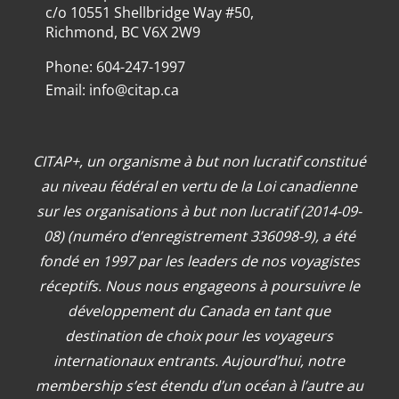
c/o 10551 Shellbridge Way #50,
Richmond, BC V6X 2W9
Phone: 604-247-1997
Email:
info@citap.ca
CITAP+, un organisme à but non lucratif constitué
au niveau fédéral en vertu de la Loi canadienne
sur les organisations à but non lucratif (2014-09-
08) (numéro d’enregistrement 336098-9), a été
fondé en 1997 par les leaders de nos voyagistes
réceptifs. Nous nous engageons à poursuivre le
développement du Canada en tant que
destination de choix pour les voyageurs
internationaux entrants. Aujourd’hui, notre
membership s’est étendu d’un océan à l’autre au