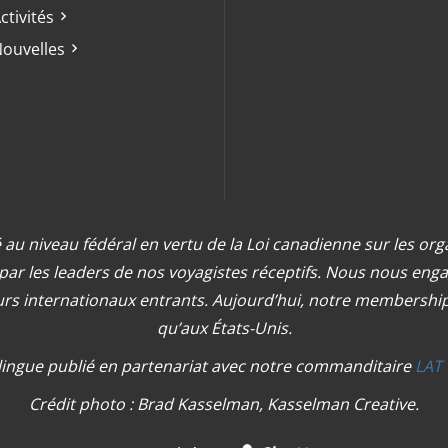
ctivités
ouvelles
 au niveau fédéral en vertu de la Loi canadienne sur les org
 par les leaders de nos voyagistes réceptifs. Nous nous e
urs internationaux entrants. Aujourd’hui, notre membership 
qu’aux États-Unis.
lingue publié en partenariat avec notre commanditaire
LAT 
Crédit photo : Brad Kasselman, Kasselman Creative.