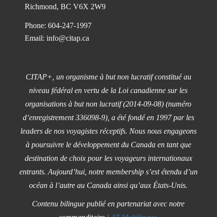
Richmond, BC V6X 2W9
Phone: 604-247-1997
Email:
info@citap.ca
CITAP+, un organisme à but non lucratif constitué au
niveau fédéral en vertu de la Loi canadienne sur les
organisations à but non lucratif (2014-09-08) (numéro
d’enregistrement 336098-9), a été fondé en 1997 par les
leaders de nos voyagistes réceptifs. Nous nous engageons
à poursuivre le développement du Canada en tant que
destination de choix pour les voyageurs internationaux
entrants. Aujourd’hui, notre membership s’est étendu d’un
océan à l’autre au Canada ainsi qu’aux États-Unis.
Contenu bilingue publié en partenariat avec notre