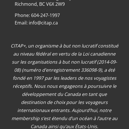
Richmond, BC V6X 2W9
Phone: 604-247-1997
Email:
info@citap.ca
CITAP+, un organisme à but non lucratif constitué
au niveau fédéral en vertu de la Loi canadienne
sur les organisations à but non lucratif (2014-09-
08) (numéro d’enregistrement 336098-9), a été
fondé en 1997 par les leaders de nos voyagistes
réceptifs. Nous nous engageons à poursuivre le
développement du Canada en tant que
destination de choix pour les voyageurs
internationaux entrants. Aujourd’hui, notre
membership s’est étendu d’un océan à l’autre au
Canada ainsi qu’aux États-Unis.