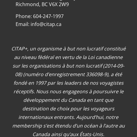
Richmond, BC V6X 2W9
Phone: 604-247-1997
Email:
info@citap.ca
CITAP+, un organisme à but non lucratif constitué
au niveau fédéral en vertu de la Loi canadienne
sur les organisations à but non lucratif (2014-09-
08) (numéro d’enregistrement 336098-9), a été
fondé en 1997 par les leaders de nos voyagistes
réceptifs. Nous nous engageons à poursuivre le
développement du Canada en tant que
destination de choix pour les voyageurs
internationaux entrants. Aujourd’hui, notre
membership s’est étendu d’un océan à l’autre au
Canada ainsi qu’aux États-Unis.