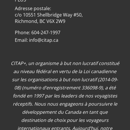
Adresse postale:
c/o 10551 Shellbridge Way #50,
Richmond, BC V6X 2W9
Phone: 604-247-1997
Email:
info@citap.ca
CITAP+, un organisme à but non lucratif constitué
au niveau fédéral en vertu de la Loi canadienne
sur les organisations à but non lucratif (2014-09-
08) (numéro d’enregistrement 336098-9), a été
fondé en 1997 par les leaders de nos voyagistes
réceptifs. Nous nous engageons à poursuivre le
développement du Canada en tant que
destination de choix pour les voyageurs
internationaux entrants. Aujourd’hui, notre