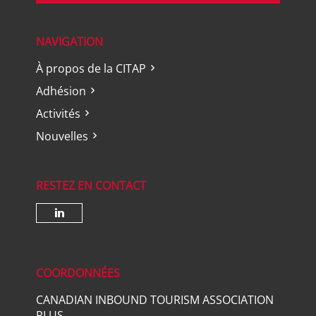
NAVIGATION
À propos de la CITAP
Adhésion
Activités
Nouvelles
RESTEZ EN CONTACT
Check our social media on lin
COORDONNÉES
CANADIAN INBOUND TOURISM ASSOCIATION
PLUS