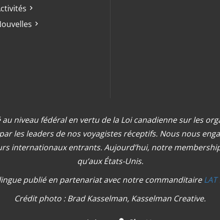
ctivités
ouvelles
 au niveau fédéral en vertu de la Loi canadienne sur les org
 par les leaders de nos voyagistes réceptifs. Nous nous e
urs internationaux entrants. Aujourd’hui, notre membership 
qu’aux États-Unis.
lingue publié en partenariat avec notre commanditaire
LAT 
Crédit photo : Brad Kasselman, Kasselman Creative.